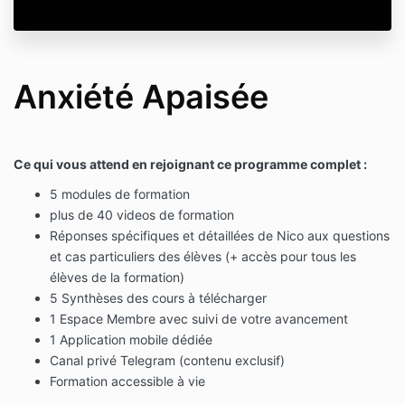
Anxiété Apaisée
Ce qui vous attend en rejoignant ce programme complet :
5 modules de formation
plus de 40 videos de formation
Réponses spécifiques et détaillées de Nico aux questions
et cas particuliers des élèves (+ accès pour tous les
élèves de la formation)
5 Synthèses des cours à télécharger
1 Espace Membre avec suivi de votre avancement
1 Application mobile dédiée
Canal privé Telegram (contenu exclusif)
Formation accessible à vie