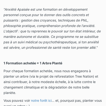
"Anxiété Apaisée est une formation en développement
personnel conçue pour te donner des outils concrets et
puissants : gestion des croyances, techniques de PNL,
philosophie pratique, compréhension profonde de l'anxiété.
L'objectif : que tu reprennes le pouvoir sur ton état intérieur, de
manière autonome et durable. Ce programme ne se substitue
pas à un suivi médical ou psychothérapeutique, si ton anxiété
est sévère, un professionnel de santé reste ton premier allié."
1 Formation achetée = 1 Arbre Planté
Pour chaque formation achetée, nous nous engageons à
planter un arbre (via le projet de reforestation Tree Nation) et
ainsi contribuer, à notre modeste échelle, à la lutte contre le
changement climatique et la dégradation de notre belle
planète.
Vous pouvez voir
notre forêt ici
... et, pourquoi pas, planter vous
aussi un arbre ;-)