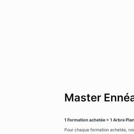
Master Enn
1 Formation achetée = 1 Arbre Pla
Pour chaque formation achetée, no