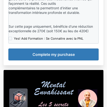
façonnent ta réalité.
Ces outils
complémentaires te
permettront
d’
initier une
transformation intérieure profonde et durable
.
Sur cette page uniquement, bénéficie d'une réduction
exceptionnelle de 270€ (soit 150€ au lieu de 420€)
Yes! Add Formation : Se Connaitre avec la PNL