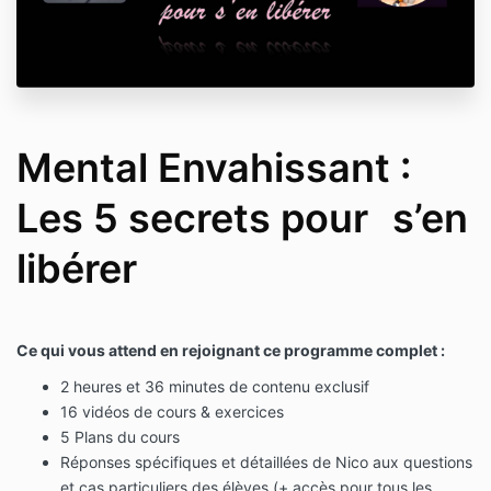
Mental Envahissant :
Les 5 secrets pour s’en
libérer
Ce qui vous attend en rejoignant ce programme complet :
2 heures et 36 minutes de contenu exclusif
16 vidéos de cours & exercices
5
Plans du cours
Réponses spécifiques et détaillées de Nico aux questions
et cas particuliers des élèves (+ accès pour tous les