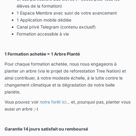
élèves de la formation)
1 Espace Membre avec suivi de votre avancement
1 Application mobile dédiée
Canal privé Telegram (contenu exclusif)
Formation accessible à vie
1 Formation achetée = 1 Arbre Planté
Pour chaque formation achetée, nous nous engageons à
planter un arbre (via le projet de reforestation Tree Nation) et
ainsi contribuer, à notre modeste échelle, à la lutte contre le
changement climatique et la dégradation de notre belle
planète.
Vous pouvez voir
notre forêt ici
... et, pourquoi pas, planter vous
aussi un arbre ;-)
Garantie 14 jours s
atisfait ou remboursé